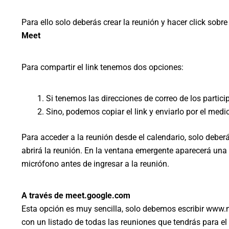
Para ello solo deberás crear la reunión y hacer click sobr
Meet
Para compartir el link tenemos dos opciones:
Si tenemos las direcciones de correo de los partic
Sino, podemos copiar el link y enviarlo por el med
Para acceder a la reunión desde el calendario, solo deber
abrirá la reunión. En la ventana emergente aparecerá un
micrófono antes de ingresar a la reunión.
A través de meet.google.com
Esta opción es muy sencilla, solo debemos escribir www.m
con un listado de todas las reuniones que tendrás para el