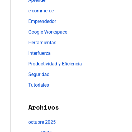
Aprende
e-commerce
Emprendedor
Google Workspace
Herramientas
Interfuerza
Productividad y Eficiencia
Seguridad
Tutoriales
Archivos
octubre 2025