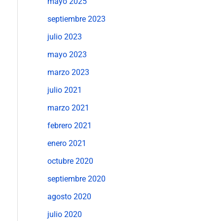
mayo 2025
septiembre 2023
julio 2023
mayo 2023
marzo 2023
julio 2021
marzo 2021
febrero 2021
enero 2021
octubre 2020
septiembre 2020
agosto 2020
julio 2020