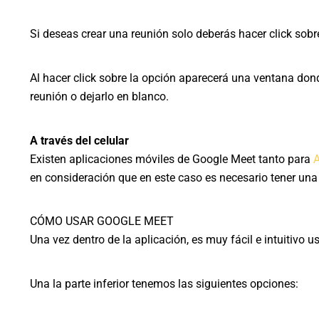
Si deseas crear una reunión solo deberás hacer click sob
Al hacer click sobre la opción aparecerá una ventana do
reunión o dejarlo en blanco.
A través del celular
Existen aplicaciones móviles de Google Meet tanto para
A
en consideración que en este caso es necesario tener una 
CÓMO USAR GOOGLE MEET
Una vez dentro de la aplicación, es muy fácil e intuitivo 
Una la parte inferior tenemos las siguientes opciones: