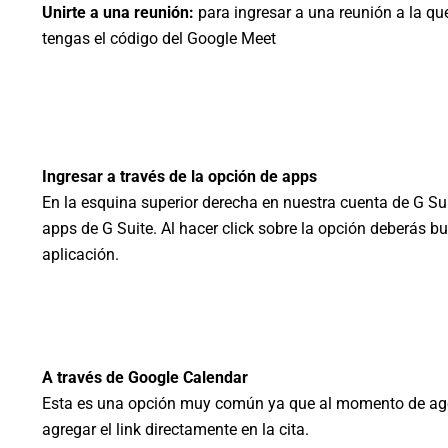
Unirte a una reunión:
para ingresar a una reunión a la qu
tengas el código del Google Meet
Ingresar a través de la opción de apps
En la esquina superior derecha en nuestra cuenta de G Su
apps de G Suite. Al hacer click sobre la opción deberás 
aplicación.
A través de Google Calendar
Esta es una opción muy común ya que al momento de age
agregar el link directamente en la cita.