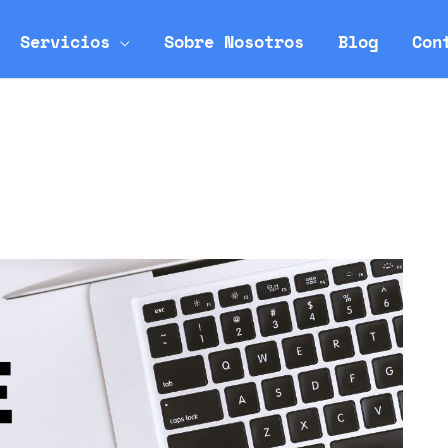
Servicios
Sobre Nosotros
Blog
Con