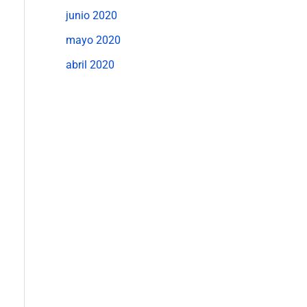
junio 2020
mayo 2020
abril 2020