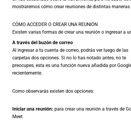
mostraremos cómo crear reuniones de distintas maneras 
CÓMO ACCEDER O CREAR UNA REUNIÓN
Existen varias formas de crear una reunión o ingresar a u
A través del buzón de correo
Al ingresar a tu cuenta de correo, podrás ver luego de las
carpetas dos opciones. Si no lo has notado antes, no te
preocupes, esta es una función nueva añadida por Googl
recientemente.
Como observarás existen dos opciones:
Iniciar una reunión:
para crear una reunión a través de G
Meet