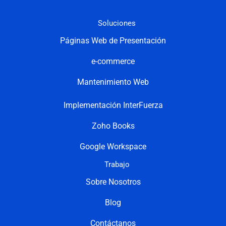
Soluciones
Páginas Web de Presentación
e-commerce
Mantenimiento Web
Implementación InterFuerza
Zoho Books
Google Workspace
Trabajo
Sobre Nosotros
Blog
Contáctanos