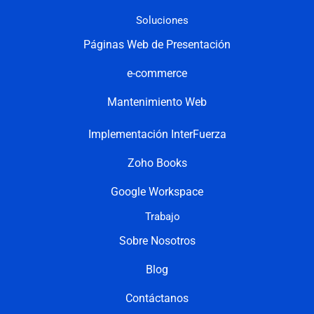
Soluciones
Páginas Web de Presentación
e-commerce
Mantenimiento Web
Implementación InterFuerza
Zoho Books
Google Workspace
Trabajo
Sobre Nosotros
Blog
Contáctanos