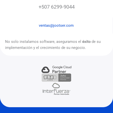
+507 6299-9044
ventas@jootser.com
No solo instalamos software, aseguramos el
éxito
de su
implementación y el crecimiento de su negocio.