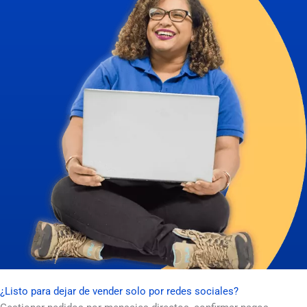
¿Listo para dejar de vender solo por redes sociales?