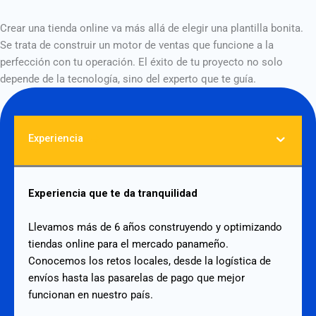
Crear una tienda online va más allá de elegir una plantilla bonita.
Se trata de construir un motor de ventas que funcione a la
perfección con tu operación. El éxito de tu proyecto no solo
depende de la tecnología, sino del experto que te guía.
Experiencia
Experiencia que te da tranquilidad
Llevamos más de 6 años construyendo y optimizando
tiendas online para el mercado panameño.
Conocemos los retos locales, desde la logística de
envíos hasta las pasarelas de pago que mejor
funcionan en nuestro país.