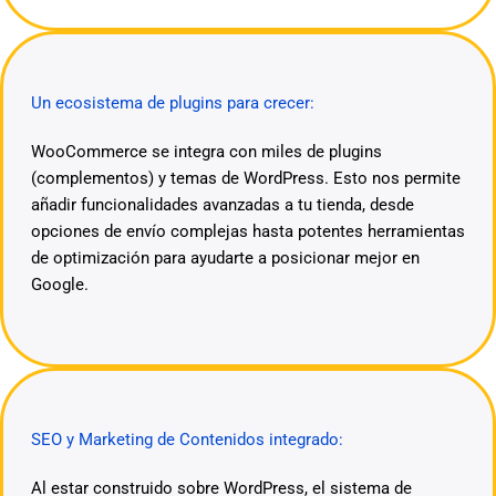
Un ecosistema de plugins para crecer:
WooCommerce se integra con miles de plugins
(complementos) y temas de WordPress. Esto nos permite
añadir funcionalidades avanzadas a tu tienda, desde
opciones de envío complejas hasta potentes herramientas
de optimización para ayudarte a posicionar mejor en
Google.
SEO y Marketing de Contenidos integrado:
Al estar construido sobre WordPress, el sistema de