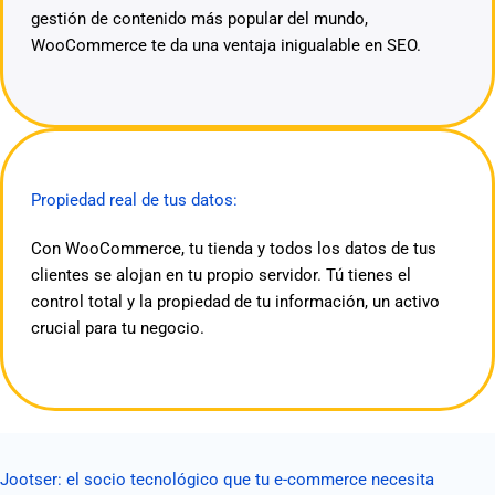
gestión de contenido más popular del mundo,
WooCommerce te da una ventaja inigualable en SEO.
Propiedad real de tus datos:
Con WooCommerce, tu tienda y todos los datos de tus
clientes se alojan en tu propio servidor. Tú tienes el
control total y la propiedad de tu información, un activo
crucial para tu negocio.
Jootser: el socio tecnológico que tu e-commerce necesita