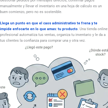
Gestionar pedidos por mensajes directos, confirmar pagos
manualmente y llevar el inventario en una hoja de cálculo es un
buen comienzo, pero no es sostenible.
Llega un punto en que el caos administrativo te frena y te
impide enfocarte en lo que amas: tu producto
. Una tienda online
profesional automatiza tus ventas, organiza tu inventario y le da a
tus clientes la confianza para comprar una y otra vez.