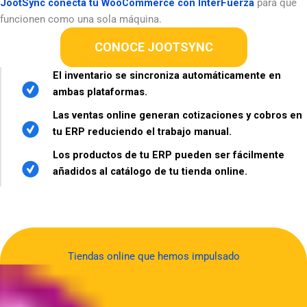
JootSync conecta tu WooCommerce con InterFuerza
para que
funcionen como una sola máquina.
CONOCE JOOTSYNC
El inventario se sincroniza automáticamente en
ambas plataformas.
Las ventas online generan cotizaciones y cobros en
tu ERP reduciendo el trabajo manual.
Los productos de tu ERP pueden ser fácilmente
añadidos al catálogo de tu tienda online.
Tiendas online que hemos impulsado