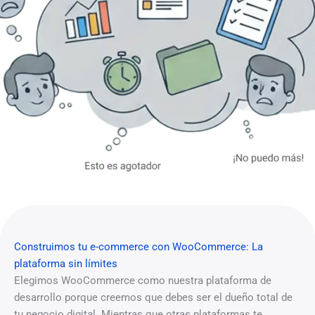
Construimos tu e-commerce con WooCommerce: La
plataforma sin límites
Elegimos WooCommerce como nuestra plataforma de
desarrollo porque creemos que debes ser el dueño total de
tu negocio digital. Mientras que otras plataformas te