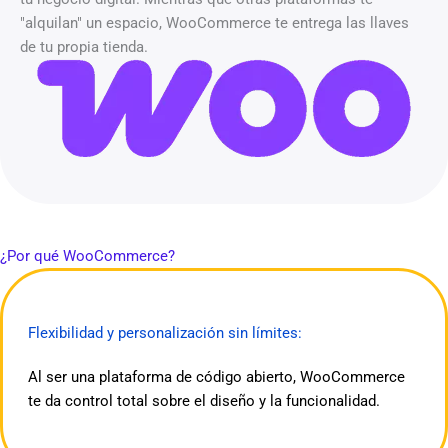
"alquilan" un espacio, WooCommerce te entrega las llaves
de tu propia tienda.
¿Por qué WooCommerce?
Flexibilidad y personalización sin límites:
Al ser una plataforma de código abierto, WooCommerce
te da control total sobre el diseño y la funcionalidad.