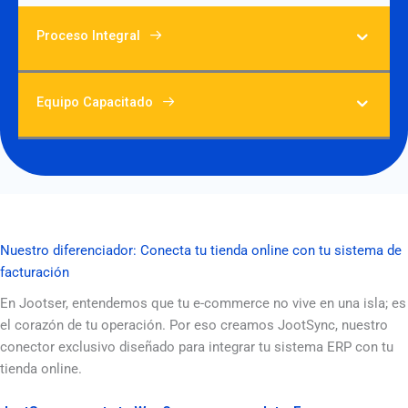
Proceso Integral
Equipo Capacitado
Nuestro diferenciador: Conecta tu tienda online con tu sistema de
facturación
En Jootser, entendemos que tu e-commerce no vive en una isla; es
el corazón de tu operación. Por eso creamos JootSync, nuestro
conector exclusivo diseñado para integrar tu sistema ERP con tu
tienda online.